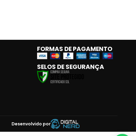
FORMAS DE PAGAMENTO
SELOS DE SEGURANÇA
Desenvolvido por