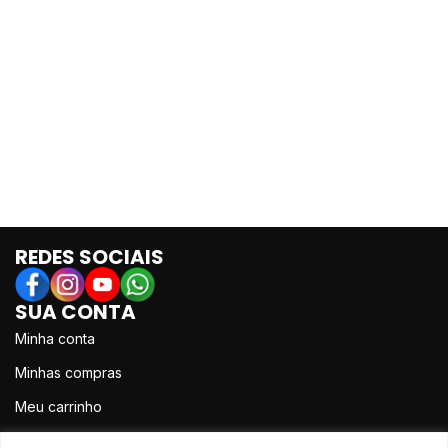
REDES SOCIAIS
SUA CONTA
Minha conta
Minhas compras
Meu carrinho
Meus produtos favoritos