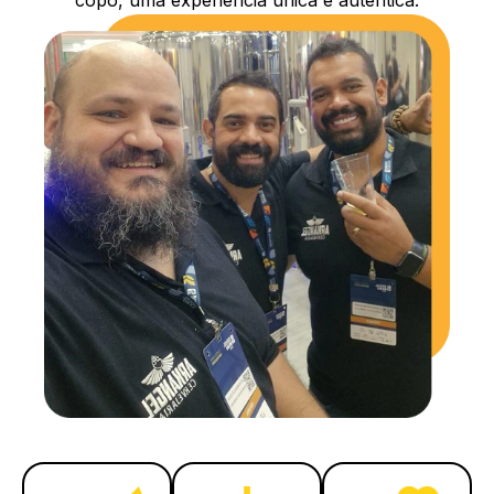
copo, uma experiência única e autêntica.