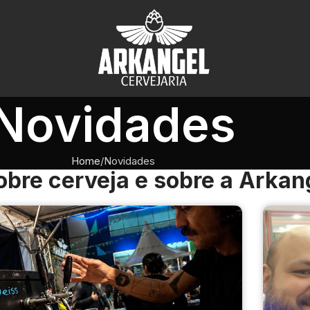
Novidades
Home
Novidades
obre cerveja e sobre a Arkan