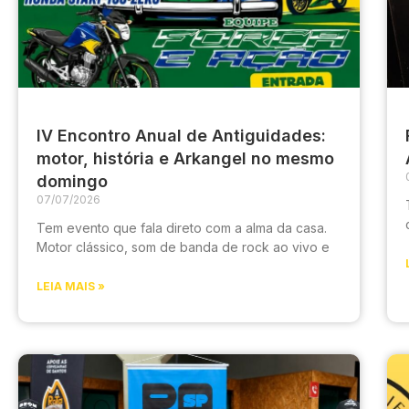
IV Encontro Anual de Antiguidades:
motor, história e Arkangel no mesmo
domingo
07/07/2026
Tem evento que fala direto com a alma da casa.
Motor clássico, som de banda de rock ao vivo e
LEIA MAIS »