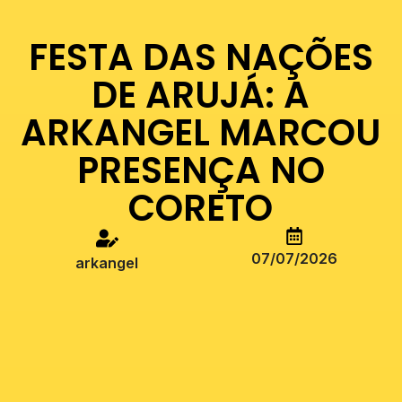
FESTA DAS NAÇÕES
DE ARUJÁ: A
ARKANGEL MARCOU
PRESENÇA NO
CORETO
07/07/2026
arkangel