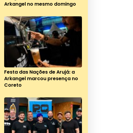
Arkangel no mesmo domingo
Festa das Nações de Arujá: a
Arkangel marcou presença no
Coreto