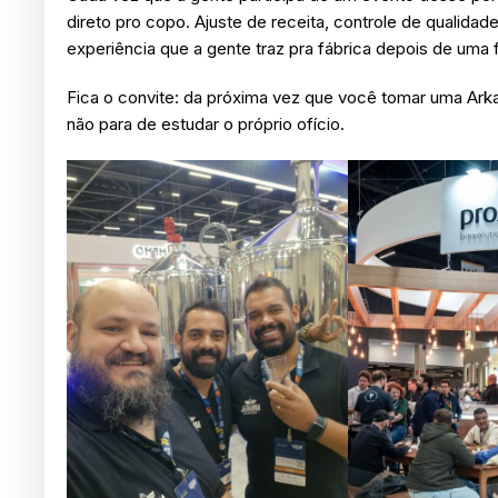
direto pro copo. Ajuste de receita, controle de qualidad
experiência que a gente traz pra fábrica depois de uma 
Fica o convite: da próxima vez que você tomar uma Arka
não para de estudar o próprio ofício.