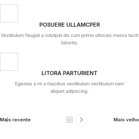
POSUERE ULLAMCPER
Vestibulum feugiat a volutpat dis cum primis ultricies massa taciti
lobortis.
LITORA PARTURIENT
Egestas a mi a faucibus vestibulum vestibulum nam
aliquet adipiscing.
Mais recente
Mais velho