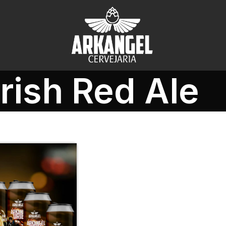
Irish Red Ale