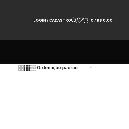
LOGIN / CADASTRO
0
/
R$
0,00