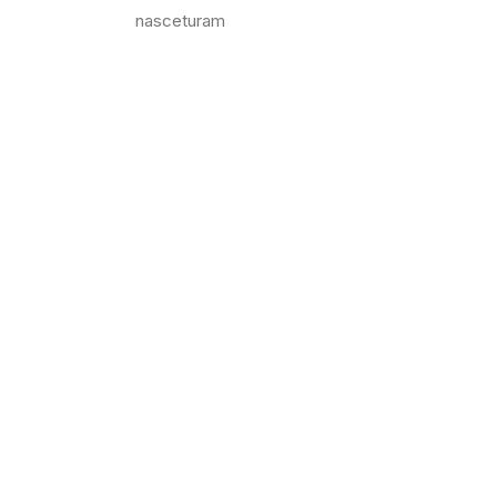
nasceturam