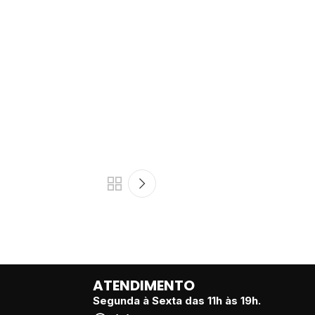
ATENDIMENTO
Segunda à Sexta das 11h às 19h.