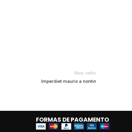
Mais velho
Imperdiet mauris a nontin
FORMAS DE PAGAMENTO